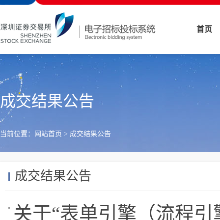
首页
成交结果公告
当前位置：
网站首页
>
成交结果公告
成交结果公告
关于“表单引擎（流程引擎升