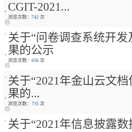
CGIT-2021...
浏览次数：
742
次
关于“问卷调查系统开发及维
果的公示
浏览次数：
656
次
关于“2021年金山云文档信
果的...
浏览次数：
735
次
关于“2021年信息披