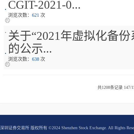
CGIT-2021-0...
浏览次数：
621
次
关于“2021年虚拟化备份系
的公示...
浏览次数：
638
次
共1208条记录 147/
深圳证券交易所 版权所有 ©2024 Shenzhen Stock Exchange. All Rights Res