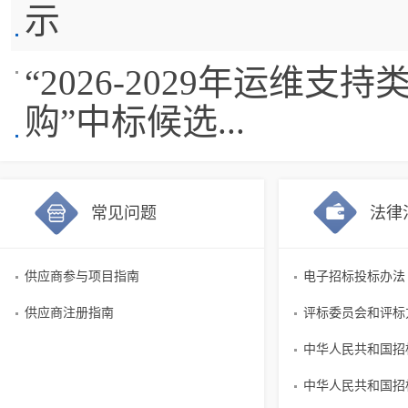
示
“2026-2029年运维
购”中标候选...
常见问题
法律
供应商参与项目指南
电子招标投标办法
供应商注册指南
评标委员会和评标
中华人民共和国招标
中华人民共和国招