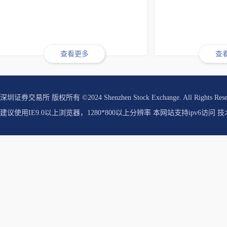
查看更多
查
深圳证券交易所 版权所有 ©2024 Shenzhen Stock Exchange. All Rights Res
建议使用IE9.0以上浏览器，1280*800以上分辨率 本网站支持ipv6访问 