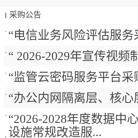
采购公告
“电信业务风险评估服务
“ 2026-2029年宣
“监管云密码服务平台采
“办公内网隔离层、核心
“2026-2028年度
设施常规改造服...