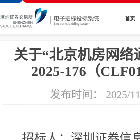
首页
关于“北京机房网络通
2025-176（CL
发布时间： 2025
招标人：
深圳证券信