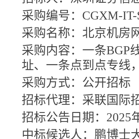
采购编号：
CGXM-IT-
采购名称：
北京机房
采购内容：一条
BGP
址
、
一条点到点专线
采购方式：公开招标
招标代理：采联国际
招标公告日期：
2025
中标候选人：
鹏博士