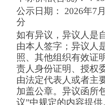
公示日期：
202
6
年
7
分
如有异议，异议人是
由本人签字；异议人
照、其他组织有效证
责人身份证明、授权
由法定代表人或者主
加盖公章。异议函所
议”中规定的内容提供