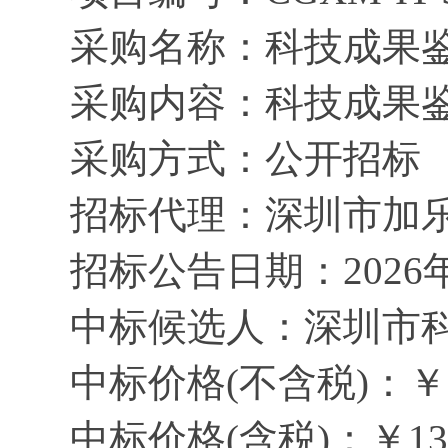
采购名称：
科技成果
采购内容：
科技成果
采购方式：公开招标
招标代理：深圳市加
招标公告日期：
2026
中标候选人：深圳市
中标价格
(不含税)：￥1
中标价格
(含税)：￥135