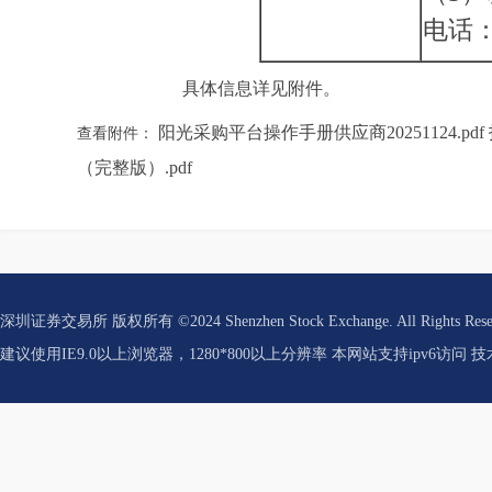
电话：0
具体信息详见附件。
阳光采购平台操作手册供应商20251124.pdf
查看附件：
（完整版）.pdf
深圳证券交易所 版权所有 ©2024 Shenzhen Stock Exchange. All Rights Res
建议使用IE9.0以上浏览器，1280*800以上分辨率 本网站支持ipv6访问 