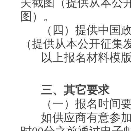
关截图（提供从本公
图）。
（四）提供中国政府采购网
（提供从本公开征集
以上报名材料模版详
三、其它要求
（一）报名时间要
如供应商有意参加本次