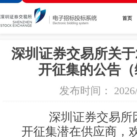
首页
深圳证券交易所关于
开征集的公告（编号：
发布时间： 202
深圳证券交易所因2
开征集潜在供应商，