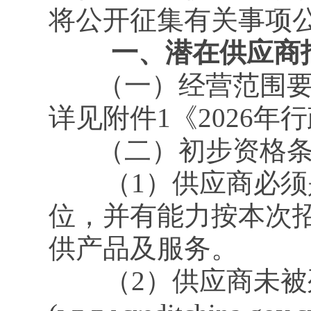
将公开征集有关事项
一、潜在供应商报
（一）经营范围要求
详见附件1《2026
（二）初步资格条
（1）供应商必须是
位，并有能力按本次
供产品及服务。
（2）供应商未被列