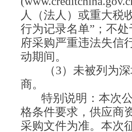
(www.creditchin
人（法人）或重大税
行为记录名单”；不处于中国
府采购严重违法失信
动期间。
（3）未被列为深圳
商。
特别说明：本次公开
格条件要求，供应商
采购文件为准。本次