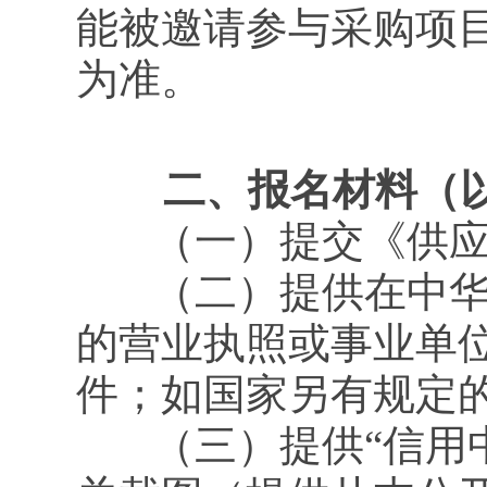
能被邀请参与采购项目
为准。
二、报名材料（以
（一）提交《供应
（二）提供在中华人
的营业执照或事业单
件；如国家另有规定
（三）提供“信用中国”网站