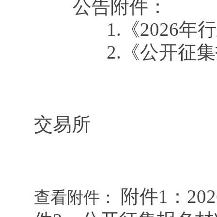
公告附件：
1.《2026年行
2.《公开征集
征集单
交易所
202
附件1：20
查看附件：