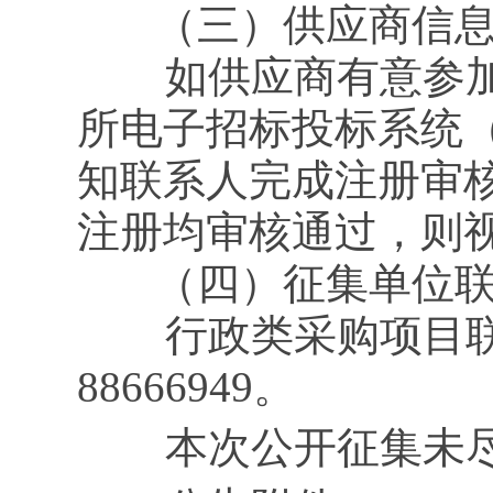
（三）供应商信息
如供应商有意参加
所电子招标投标系统（eb
知联系人完成注册审
注册均审核通过，则
（四）征集单位联
行政类采购项目联系
88666949。
本次公开征集未尽