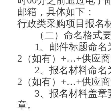
时00分之前通过电子
邮箱，具体如下：
行政类采购项目报名材料接
（二）命名格式要
1、邮件标题命名为
2（如有）+…+供应商
2、报名材料命名为
2（如有）+…+供应商
3、报名材料盖章要
章。